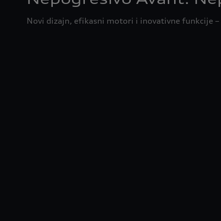
Novi dizajn, efikasni motori i inovativne funkcije 