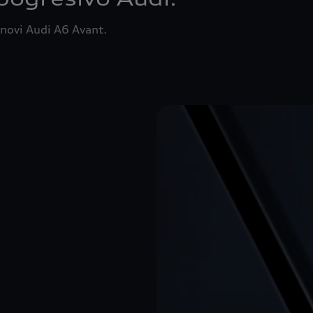
– novi Audi A6 Avant.