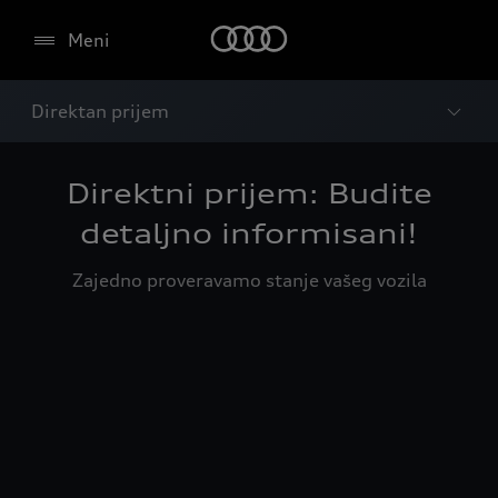
Meni
Direktan prijem
Direktni prijem: Budite
detaljno informisani!
Zajedno proveravamo stanje vašeg vozila