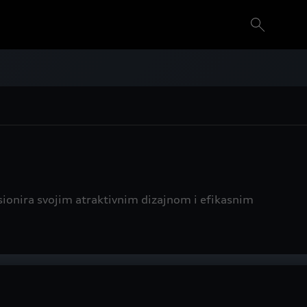
sionira svojim atraktivnim dizajnom i efikasnim