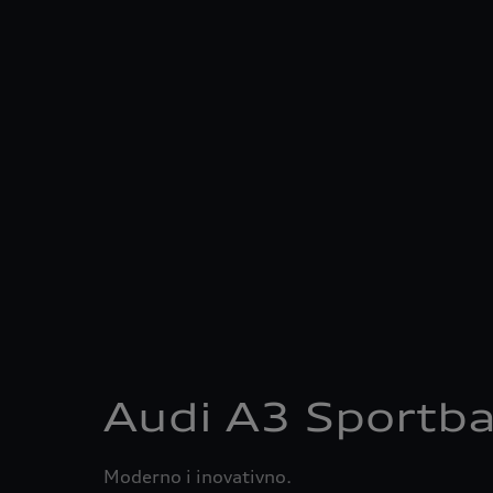
Audi A3 Sportb
Moderno i inovativno.